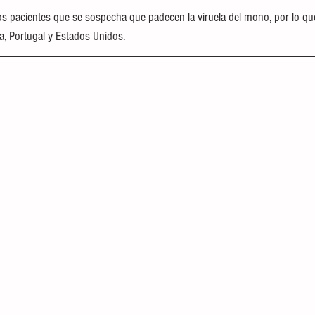
os pacientes que se sospecha que padecen la viruela del mono, por lo qu
, Portugal y Estados Unidos.