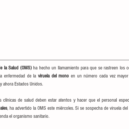
de la Salud (OMS) 
ha hecho un llamamiento para que se rastreen los con
ra enfermedad de la 
viruela del mono
 en un número cada vez mayor 
 y ahora Estados Unidos.
ales
, ha advertido la OMS este miércoles. Si se sospecha de viruela del
enda el organismo sanitario.