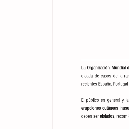
La 
Organización Mundial 
oleada de casos de la ra
recientes España, Portugal
erupciones cutáneas inusu
deben ser 
aislados
, recomi