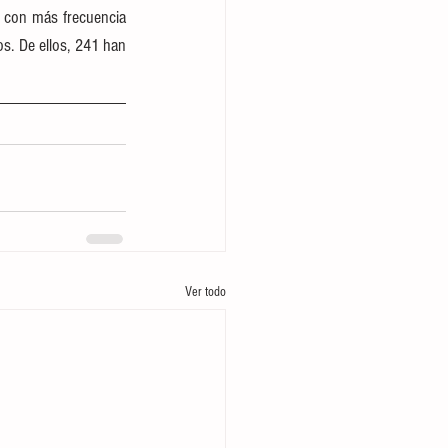
 con más frecuencia 
s. De ellos, 241 han 
Ver todo