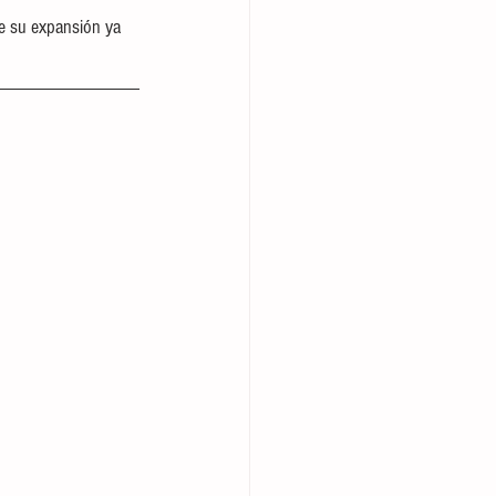
e su expansión ya 