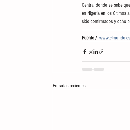
Central donde se sabe que 
en Nigeria en los últimos 
sido confirmados y ocho p
Fuente /  
www.elmundo.e
Entradas recientes