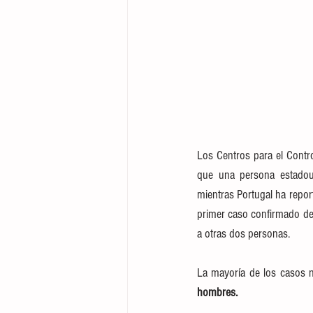
Los Centros para el Contr
que una persona estadoun
mientras Portugal ha repor
primer caso confirmado de 
a otras dos personas.
La mayoría de los casos n
hombres.