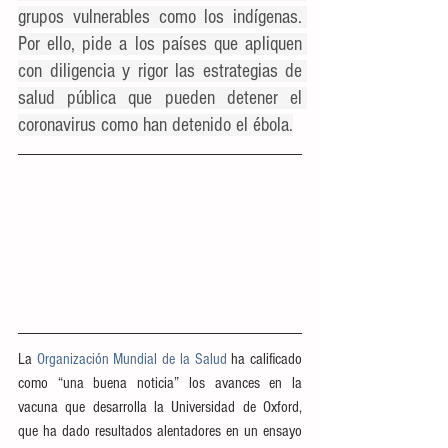
grupos vulnerables como los indígenas. 
Por ello, pide a los países que apliquen 
con diligencia y rigor las estrategias de 
salud pública que pueden detener el 
coronavirus como han detenido el ébola.
La 
Organización Mundial de la Salud
 ha calificado 
como “una buena noticia” los avances en la 
vacuna que desarrolla la Universidad de Oxford, 
que ha dado resultados alentadores en un ensayo 