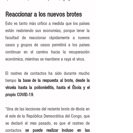
Reaccionar a los nuevos brotes
Esto es tanto más crítico a medida que los países 
están reabriendo sus economías, porque tener la 
facultad de reaccionar rápidamente a nuevos 
casos y grupos de casos permitirá a los países 
continuar en el camino hacia la recuperación 
económica, mientras se mantiene a raya el virus.
El rastreo de contactos ha sido durante mucho 
tiempo 
la base de la respuesta al brote, desde la 
viruela hasta la poliomielitis, hasta el Ébola y el 
propio COVID-19
.
“Una de las lecciones del reciente brote de ébola en 
el este de la República Democrática del Congo, que 
se declaró el mes pasado, es que el rastreo de 
contactos 
se puede realizar incluso en las 