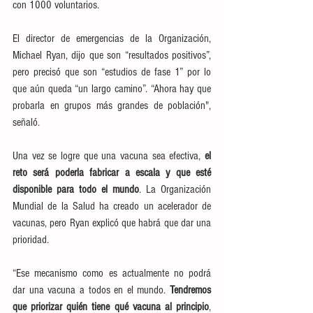
con 1000 voluntarios.
El director de emergencias de la Organización, 
Michael Ryan, dijo que son “resultados positivos”, 
pero precisó que son “estudios de fase 1” por lo 
que aún queda “un largo camino”. “Ahora hay que 
probarla en grupos más grandes de población", 
señaló.
Una vez se logre que una vacuna sea efectiva, 
el 
reto será poderla fabricar a escala y que esté 
disponible para todo el mundo
. La Organización 
Mundial de la Salud ha creado un acelerador de 
vacunas, pero Ryan explicó que habrá que dar una 
prioridad.
“Ese mecanismo como es actualmente no podrá 
dar una vacuna a todos en el mundo. 
Tendremos 
que priorizar quién tiene qué vacuna al principio
, 