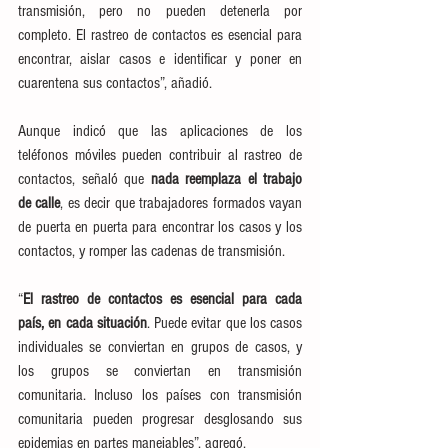
transmisión, pero no pueden detenerla por 
completo. El rastreo de contactos es esencial para 
encontrar, aislar casos e identificar y poner en 
cuarentena sus contactos”, añadió.
Aunque indicó que las aplicaciones de los 
teléfonos móviles pueden contribuir al rastreo de 
contactos, señaló que 
nada reemplaza el trabajo 
de calle
, es decir que trabajadores formados vayan 
de puerta en puerta para encontrar los casos y los 
contactos, y romper las cadenas de transmisión.
“
El rastreo de contactos es esencial para cada 
país, en cada situación
. Puede evitar que los casos 
individuales se conviertan en grupos de casos, y 
los grupos se conviertan en transmisión 
comunitaria. Incluso los países con transmisión 
comunitaria pueden progresar desglosando sus 
epidemias en partes manejables”, agregó.