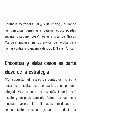
Southern Metropolis Daily/Peijia Zhang / "Cuando 
las personas tienen una determinación, pueden 
superar cualquier cosa", es una cita de Nelson 
Mandela impresa en los envíos de ayuda para 
luchar contra la pandemia de COVID-19 en África.
Encontrar y aislar casos es parte 
clave de la estrategia
“Por supuesto, el rastreo de contactos no es la 
única herramienta, debe ser parte de un paquete 
integral. Pero es una de los más importantes”, 
resaltó y después comentó “cómo hemos dicho 
muchas veces, las llamadas medidas de 
confinamiento pueden ayudar a reducir la 