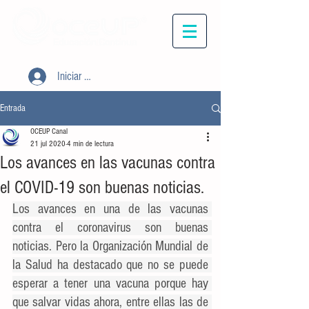
Iniciar sesión
Entrada
OCEUP Canal
21 jul 2020
4 min de lectura
Los avances en las vacunas contra
el COVID-19 son buenas noticias.
Los avances en una de las vacunas 
contra el coronavirus son buenas 
noticias. Pero la Organización Mundial de 
la Salud ha destacado que no se puede 
esperar a tener una vacuna porque hay 
que salvar vidas ahora, entre ellas las de 