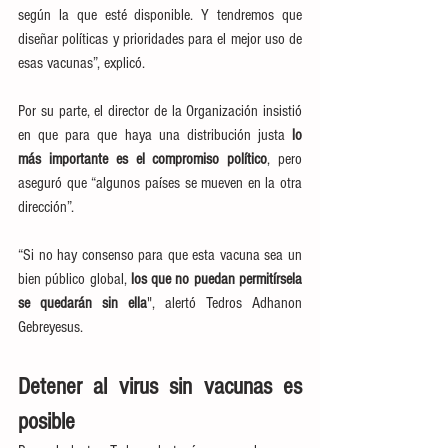
según la que esté disponible. Y tendremos que 
diseñar políticas y prioridades para el mejor uso de 
esas vacunas”, explicó.
Por su parte, el director de la Organización insistió 
en que para que haya una distribución justa 
lo 
más importante es el compromiso político
, pero 
aseguró que “algunos países se mueven en la otra 
dirección”.
“Si no hay consenso para que esta vacuna sea un 
bien público global, 
los que no puedan permitírsela 
se quedarán sin ella
", alertó Tedros Adhanon 
Gebreyesus.
Detener al virus sin vacunas es 
posible