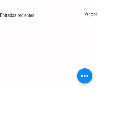
Ver todo
Entradas recientes