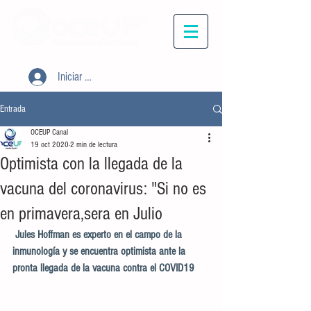
Iniciar sesión
Entrada
OCEUP Canal
19 oct 2020
2 min de lectura
Optimista con la llegada de la
vacuna del coronavirus: "Si no es
en primavera,sera en Julio
Jules Hoffman es experto en el campo de la 
inmunología y se encuentra optimista ante la 
pronta llegada de la vacuna contra el COVID19