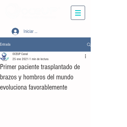
Iniciar sesión
Entrada
OCEUP Canal
25 ene 2021
1 min de lectura
Primer paciente trasplantado de
brazos y hombros del mundo
evoluciona favorablemente