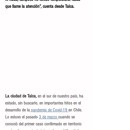
que llame la atención”, cuenta desde Talca.
La ciudad de Talca, 
en el sur de nuestro país, ha 
estado, sin buscarlo, en importantes hitos en el 
desarrollo de la
 pandemia de Covid-19 
en Chile. 
Lo estuvo el pasado 
3 de marzo 
cuando se 
conoció del primer caso confirmado en territorio 