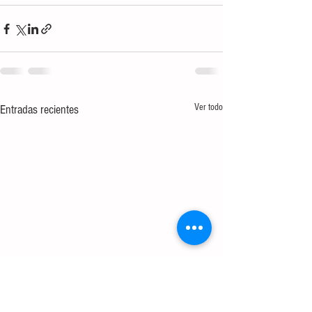
Ver todo
Entradas recientes